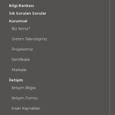
Bilgi Bankası
Sık Sorulan Sorular
Kurumsal
Biz Kimiz?
Üretim Teknolojimiz
Projelerimiz
Sertifikalar
Markalar
İletişim
İletişim Bilgisi
İletişim Formu
İnsan Kaynakları