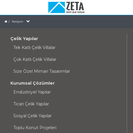
İletişim
Çelik Yapılar
Tek Katlı Çelik Villalar
Çok Katlı Çelik Villalar
Size Özel Mimari Tasarımlar
Kurumsal Çözümler
Endüstriyel Yapılar
Ticari Çelik Yapılar
Sosyal Çelik Yapılar
Toplu Konut Projeleri